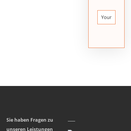
Sie haben Fragen zu
unseren Leistungen