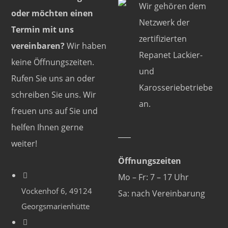
Wir gehören dem
oder möchten einen
Netzwerk der
Termin mit uns
zertifizierten
vereinbaren?
Wir haben
Repanet Lackier-
keine Öffnungszeiten.
und
Rufen Sie uns an oder
Karosseriebetriebe
schreiben Sie uns. Wir
an.
freuen uns auf Sie und
helfen Ihnen gerne
weiter!
Öffnungszeiten
Mo – Fr: 7 – 17 Uhr
Vockenhof 6, 49124
Sa: nach Vereinbarung
Georgsmarienhütte