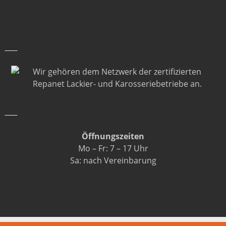
Folgen Sie uns auf Instagram
Wir gehören dem Netzwerk der zertifizierten
Repanet Lackier- und Karosseriebetriebe an.
Öffnungszeiten
Mo – Fr: 7 – 17 Uhr
Sa: nach Vereinbarung