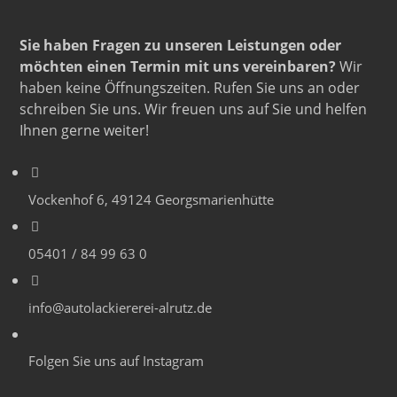
Sie haben Fragen zu unseren Leistungen oder
möchten einen Termin mit uns vereinbaren?
Wir
haben keine Öffnungszeiten. Rufen Sie uns an oder
schreiben Sie uns. Wir freuen uns auf Sie und helfen
Ihnen gerne weiter!
Vockenhof 6, 49124 Georgsmarienhütte
05401 / 84 99 63 0
info@autolackiererei-alrutz.de
Folgen Sie uns auf Instagram